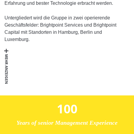
Erfahrung und bester Technologie erbracht werden.
Untergliedert wird die Gruppe in zwei operierende
Geschäftsfelder: Brightpoint Services und Brightpoint
Capital mit Standorten in Hamburg, Berlin und
Luxemburg.
MEHR ANZEIGEN
100
Years of senior Management Experience