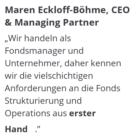
Maren Eckloff-Böhme, CEO
& Managing Partner
„Wir handeln als
Fondsmanager und
Unternehmer, daher kennen
wir die vielschichtigen
Anforderungen an die Fonds
Strukturierung und
Operations aus
erster
Hand
.”