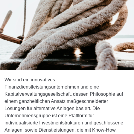
Wir sind ein innovatives
Finanzdienstleistungsunternehmen und eine
Kapitalverwaltungsgesellschaft, dessen Philosophie auf
einem ganzheitlichen Ansatz maßgeschneiderter
Lösungen für alternative Anlagen basiert. Die
Unternehmensgruppe ist eine Plattform für
individualisierte Investmentstrukturen und geschlossene
Anlagen, sowie Dienstleistungen, die mit Know-How,