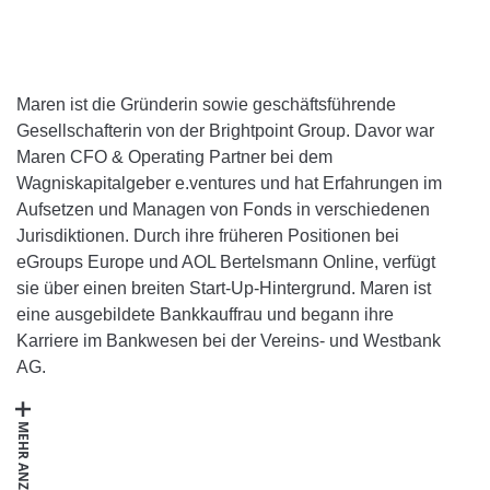
Maren ist die Gründerin sowie geschäftsführende
Gesellschafterin von der Brightpoint Group. Davor war
Maren CFO & Operating Partner bei dem
Wagniskapitalgeber e.ventures und hat Erfahrungen im
Aufsetzen und Managen von Fonds in verschiedenen
Jurisdiktionen. Durch ihre früheren Positionen bei
eGroups Europe und AOL Bertelsmann Online, verfügt
sie über einen breiten Start-Up-Hintergrund. Maren ist
eine ausgebildete Bankkauffrau und begann ihre
Karriere im Bankwesen bei der Vereins- und Westbank
AG.
MEHR ANZEIGEN